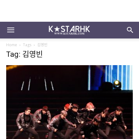
Home
Tags
김영빈
Tag: 김영빈