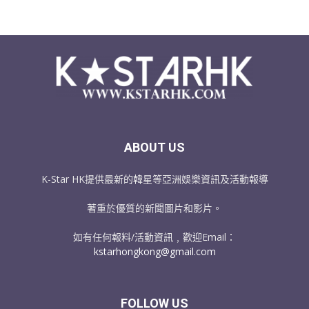
ABOUT US
K-Star HK提供最新的韓星等亞洲娛樂資訊及活動報導
著重於優質的新聞圖片和影片。
如有任何報料/活動資訊﹐歡迎Email：
kstarhongkong@gmail.com
FOLLOW US