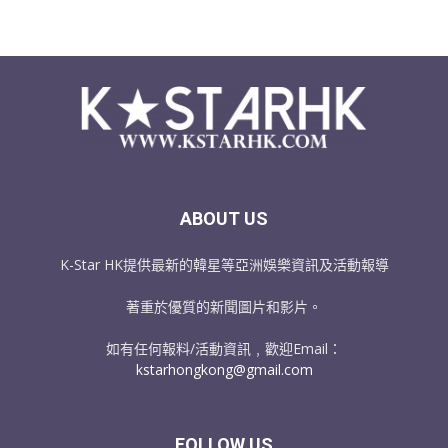
ABOUT US
K-Star HK提供最新的韓星等亞洲娛樂資訊及活動報導
著重於優質的新聞圖片和影片。
如有任何報料/活動資訊﹐歡迎Email：
kstarhongkong@gmail.com
FOLLOW US