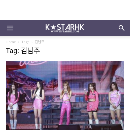
Home
Tags
김남주
Tag: 김남주