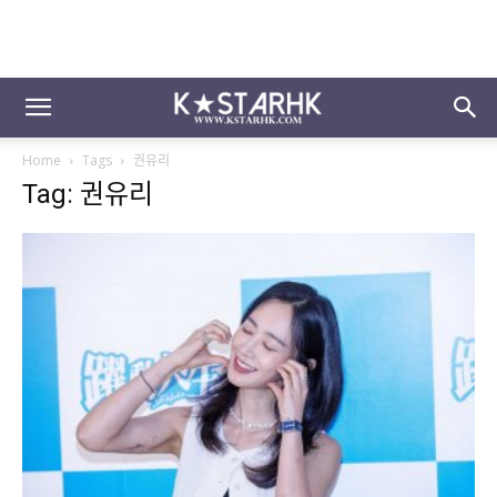
Home
Tags
권유리
Tag: 권유리