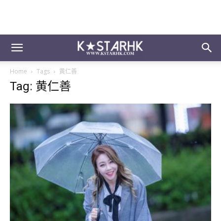
Home
Tags
黄仁善
Tag: 黄仁善