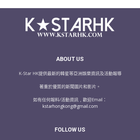
ABOUT US
K-Star HK提供最新的韓星等亞洲娛樂資訊及活動報導
著重於優質的新聞圖片和影片。
如有任何報料/活動資訊﹐歡迎Email：
kstarhongkong@gmail.com
FOLLOW US