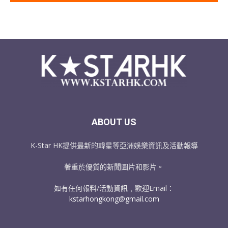
ABOUT US
K-Star HK提供最新的韓星等亞洲娛樂資訊及活動報導
著重於優質的新聞圖片和影片。
如有任何報料/活動資訊﹐歡迎Email：
kstarhongkong@gmail.com