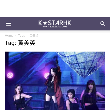
Home
Tags
黃美英
Tag: 黃美英