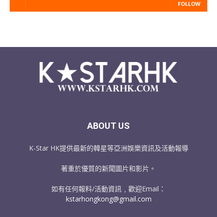
FOLLOW
ABOUT US
K-Star HK提供最新的韓星等亞洲娛樂資訊及活動報導
著重於優質的新聞圖片和影片。
如有任何報料/活動資訊﹐歡迎Email：
kstarhongkong@gmail.com