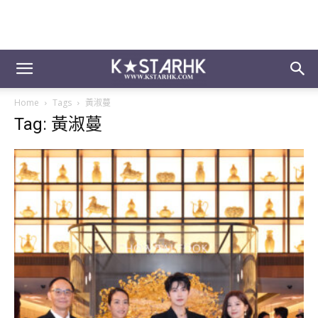
Home
Tags
黃淑蔓
Tag: 黃淑蔓