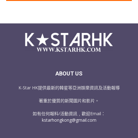
ABOUT US
K-Star HK提供最新的韓星等亞洲娛樂資訊及活動報導
著重於優質的新聞圖片和影片。
如有任何報料/活動資訊﹐歡迎Email：
kstarhongkong@gmail.com