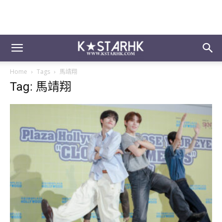
Home
Tags
馬靖翔
Tag: 馬靖翔