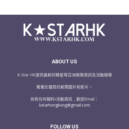
ABOUT US
K-Star HK提供最新的韓星等亞洲娛樂資訊及活動報導
著重於優質的新聞圖片和影片。
如有任何報料/活動資訊﹐歡迎Email：
kstarhongkong@gmail.com
FOLLOW US