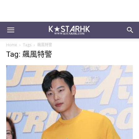
Home
Tags
飆風特警
Tag: 飆風特警