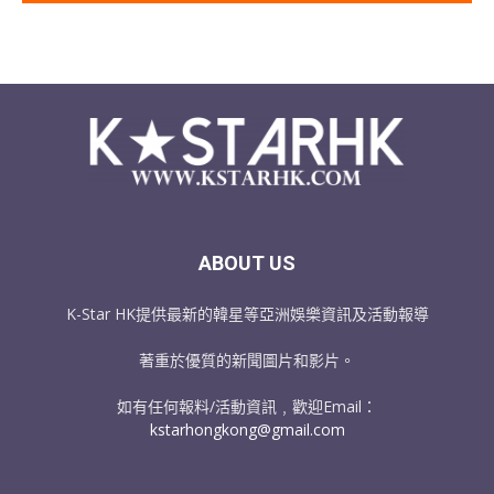
ABOUT US
K-Star HK提供最新的韓星等亞洲娛樂資訊及活動報導
著重於優質的新聞圖片和影片。
如有任何報料/活動資訊﹐歡迎Email：
kstarhongkong@gmail.com