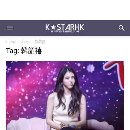
Home
Tags
韓韶禧
Tag: 韓韶禧