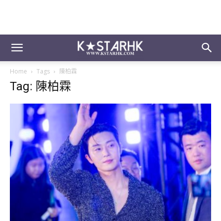
Home
Tags
陳柏霖
Tag: 陳柏霖