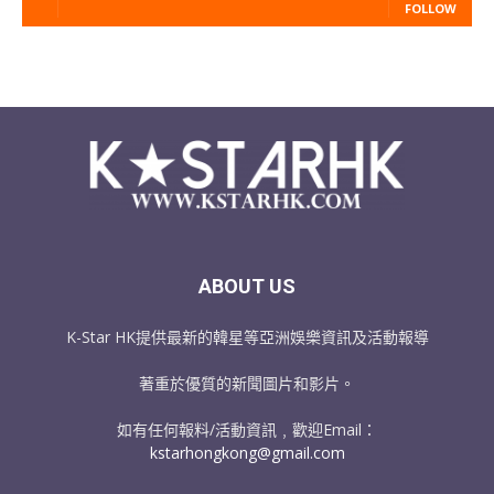
FOLLOW
ABOUT US
K-Star HK提供最新的韓星等亞洲娛樂資訊及活動報導
著重於優質的新聞圖片和影片。
如有任何報料/活動資訊﹐歡迎Email：
kstarhongkong@gmail.com