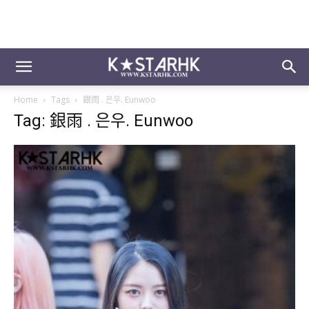
Home
Tags
銀雨 . 은우. Eunwoo
Tag: 銀雨 . 은우. Eunwoo