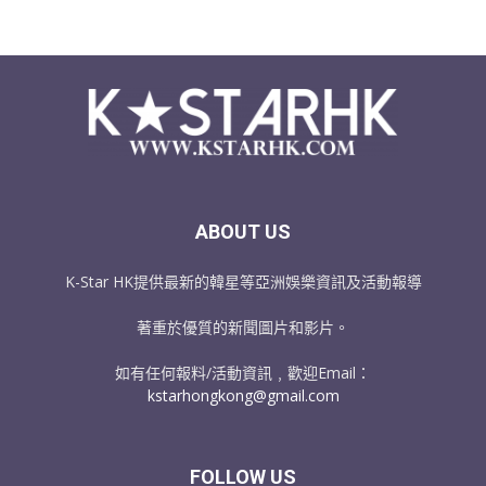
ABOUT US
K-Star HK提供最新的韓星等亞洲娛樂資訊及活動報導
著重於優質的新聞圖片和影片。
如有任何報料/活動資訊﹐歡迎Email：
kstarhongkong@gmail.com
FOLLOW US