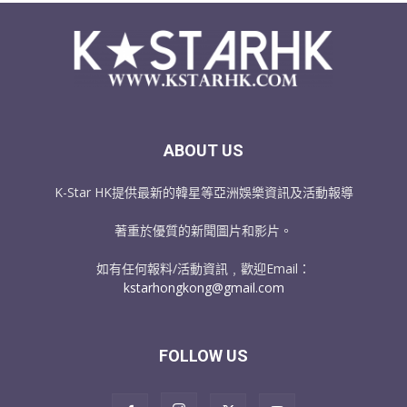
ABOUT US
K-Star HK提供最新的韓星等亞洲娛樂資訊及活動報導
著重於優質的新聞圖片和影片。
如有任何報料/活動資訊﹐歡迎Email：
kstarhongkong@gmail.com
FOLLOW US