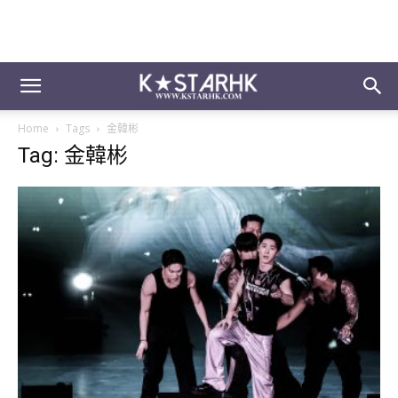
Home
Tags
金韓彬
Tag: 金韓彬