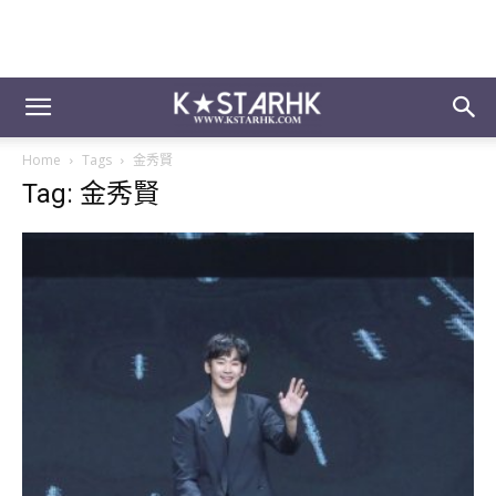
Home
Tags
金秀賢
Tag: 金秀賢