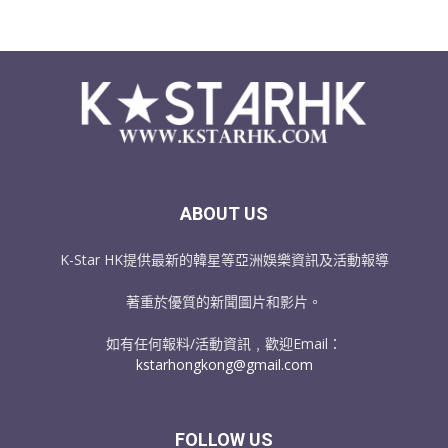
ABOUT US
K-Star HK提供最新的韓星等亞洲娛樂資訊及活動報導
著重於優質的新聞圖片和影片。
如有任何報料/活動資訊﹐歡迎Email：
kstarhongkong@gmail.com
FOLLOW US