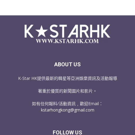
ABOUT US
K-Star HK提供最新的韓星等亞洲娛樂資訊及活動報導
著重於優質的新聞圖片和影片。
如有任何報料/活動資訊﹐歡迎Email：
kstarhongkong@gmail.com
FOLLOW US