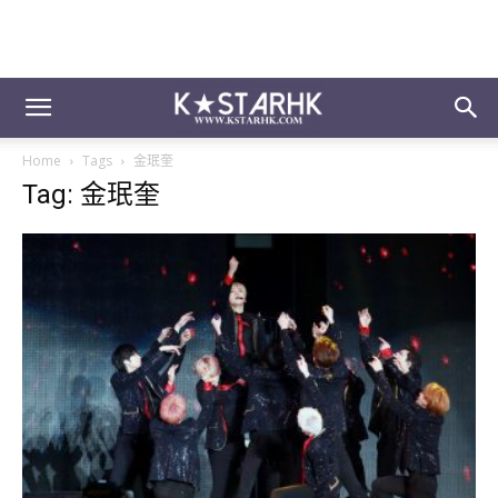
Home
Tags
金珉奎
Tag: 金珉奎