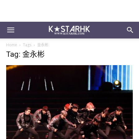
Home
Tags
金永彬
Tag: 金永彬