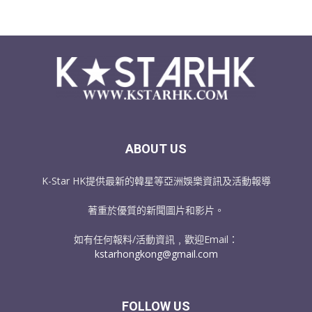
ABOUT US
K-Star HK提供最新的韓星等亞洲娛樂資訊及活動報導
著重於優質的新聞圖片和影片。
如有任何報料/活動資訊﹐歡迎Email：
kstarhongkong@gmail.com
FOLLOW US