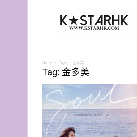
K-
Star
HK
Home
Tags
金多美
Tag: 金多美