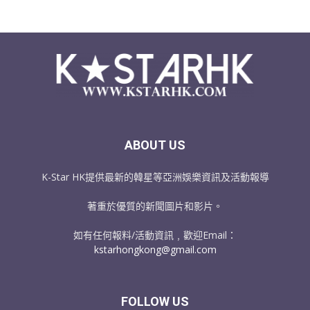
ABOUT US
K-Star HK提供最新的韓星等亞洲娛樂資訊及活動報導
著重於優質的新聞圖片和影片。
如有任何報料/活動資訊﹐歡迎Email：
kstarhongkong@gmail.com
FOLLOW US