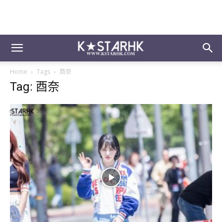
Home
Tags
酉奈
Tag: 酉奈