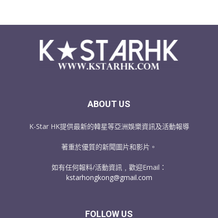
ABOUT US
K-Star HK提供最新的韓星等亞洲娛樂資訊及活動報導
著重於優質的新聞圖片和影片。
如有任何報料/活動資訊﹐歡迎Email：
kstarhongkong@gmail.com
FOLLOW US