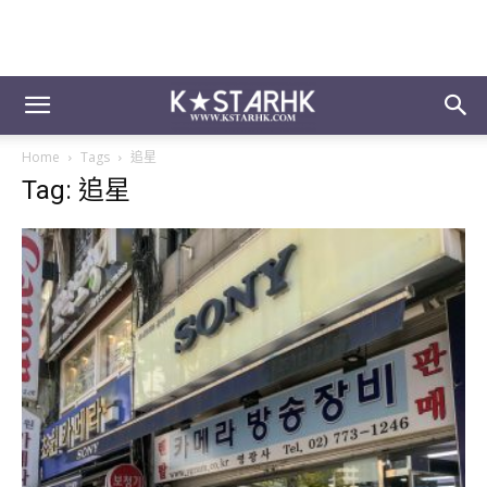
Home
Tags
追星
Tag: 追星