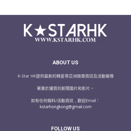
ABOUT US
K-Star HK提供最新的韓星等亞洲娛樂資訊及活動報導
著重於優質的新聞圖片和影片。
如有任何報料/活動資訊﹐歡迎Email：
kstarhongkong@gmail.com
FOLLOW US