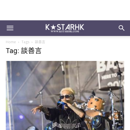
Home
Tags
談善言
Tag: 談善言