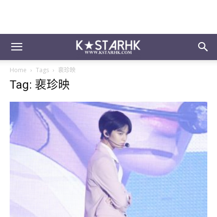
Home
Tags
裵珍映
Tag: 裵珍映