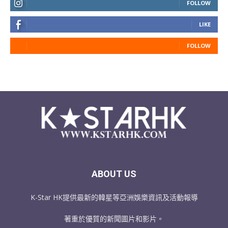
FOLLOW
LIKE
FOLLOW
ABOUT US
K-Star HK提供最新的韓星等亞洲娛樂資訊及活動報導
著重於優質的新聞圖片和影片。