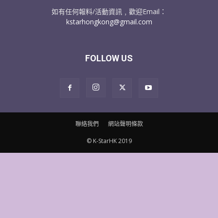
如有任何報料/活動資訊﹐歡迎Email：
kstarhongkong@gmail.com
FOLLOW US
聯絡我們
網站聲明條款
© K-StarHK 2019