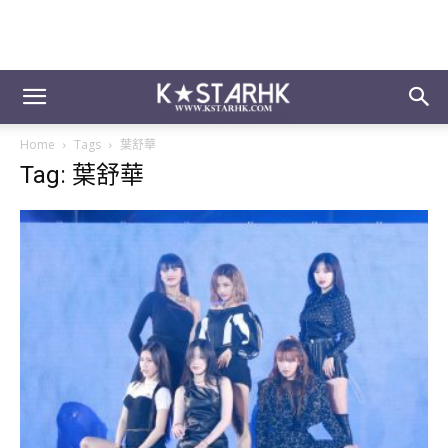
Home
Tags
葉舒華
Tag: 葉舒華