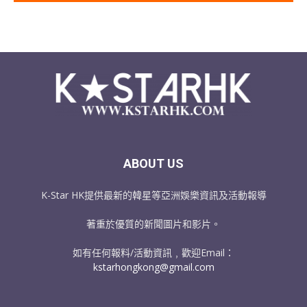
ABOUT US
K-Star HK提供最新的韓星等亞洲娛樂資訊及活動報導
著重於優質的新聞圖片和影片。
如有任何報料/活動資訊﹐歡迎Email：
kstarhongkong@gmail.com