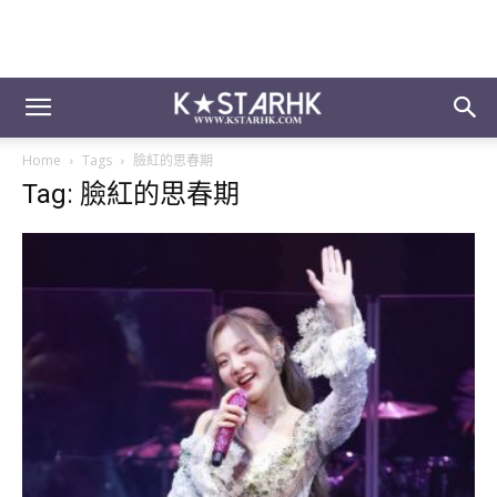
Home
Tags
臉紅的思春期
Tag: 臉紅的思春期