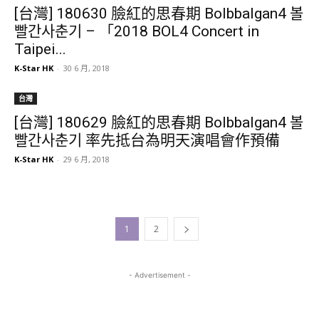
[台灣] 180630 臉紅的思春期 Bolbbalgan4 볼
빨간사춘기 – 「2018 BOL4 Concert in
Taipei...
K-Star HK
-
30 6 月, 2018
台灣
[台灣] 180629 臉紅的思春期 Bolbbalgan4 볼
빨간사춘기 率先抵台為明天演唱會作預備
K-Star HK
-
29 6 月, 2018
1
2
- Advertisement -