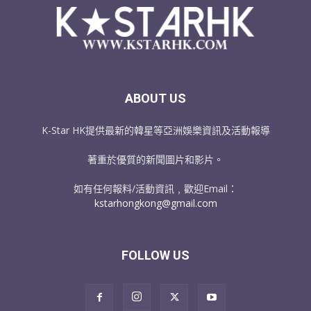
ABOUT US
K-Star HK提供最新的韓星等亞洲娛樂資訊及活動報導
著重於優質的新聞圖片和影片。
如有任何報料/活動資訊﹐歡迎Email：
kstarhongkong@gmail.com
FOLLOW US