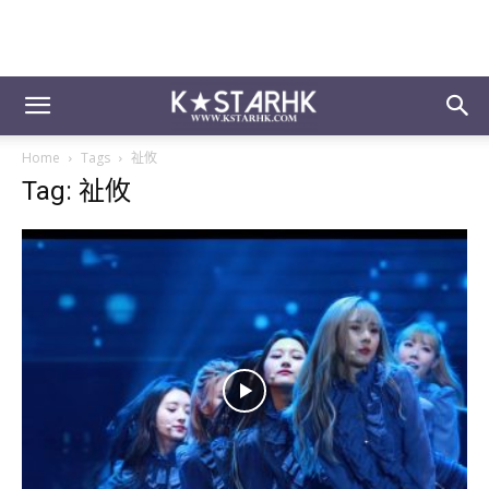
Home
Tags
祉攸
Tag: 祉攸