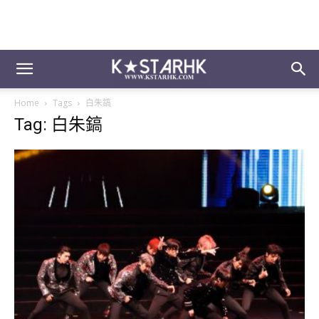
Home
Tags
白朱鎬
Tag: 白朱鎬