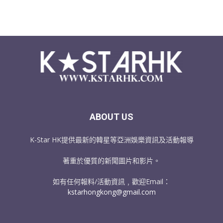
ABOUT US
K-Star HK提供最新的韓星等亞洲娛樂資訊及活動報導
著重於優質的新聞圖片和影片。
如有任何報料/活動資訊﹐歡迎Email：
kstarhongkong@gmail.com