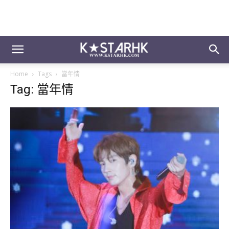
Home
Tags
當年情
Tag: 當年情