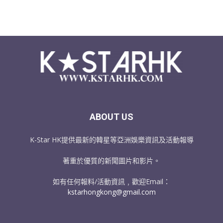
ABOUT US
K-Star HK提供最新的韓星等亞洲娛樂資訊及活動報導
著重於優質的新聞圖片和影片。
如有任何報料/活動資訊﹐歡迎Email：
kstarhongkong@gmail.com