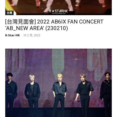
台灣
[台灣見面會] 2022 AB6IX FAN CONCERT
‘AB_NEW AREA’ (230210)
K-Star HK
-
10 2 月, 2023