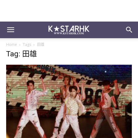
Home
Tags
田雄
Tag: 田雄