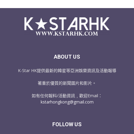
ABOUT US
K-Star HK提供最新的韓星等亞洲娛樂資訊及活動報導
著重於優質的新聞圖片和影片。
如有任何報料/活動資訊﹐歡迎Email：
kstarhongkong@gmail.com
FOLLOW US