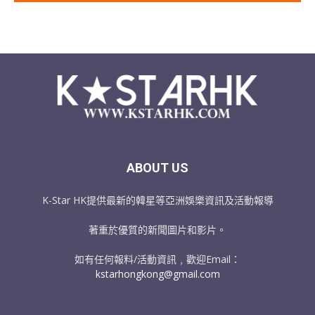
ABOUT US
K-Star HK提供最新的韓星等亞洲娛樂資訊及活動報導
著重於優質的新聞圖片和影片。
如有任何報料/活動資訊﹐歡迎Email：
kstarhongkong@gmail.com