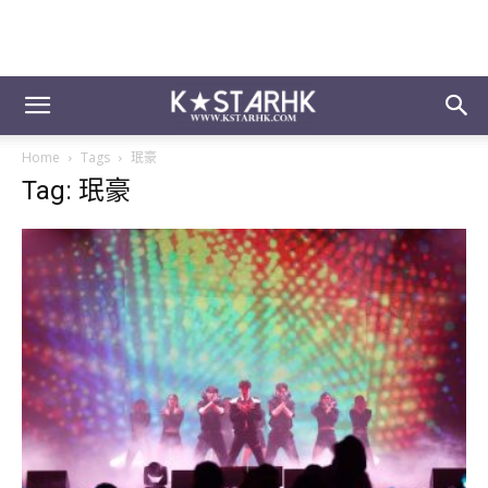
Home
Tags
珉豪
Tag: 珉豪