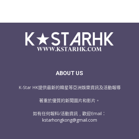
ABOUT US
K-Star HK提供最新的韓星等亞洲娛樂資訊及活動報導
著重於優質的新聞圖片和影片。
如有任何報料/活動資訊﹐歡迎Email：
kstarhongkong@gmail.com