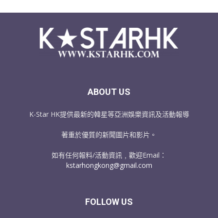
ABOUT US
K-Star HK提供最新的韓星等亞洲娛樂資訊及活動報導
著重於優質的新聞圖片和影片。
如有任何報料/活動資訊﹐歡迎Email：
kstarhongkong@gmail.com
FOLLOW US