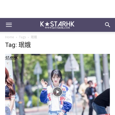
Home
Tags
珉娥
Tag: 珉娥