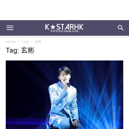
Home
Tags
玄彬
Tag: 玄彬