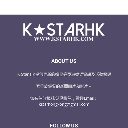
ABOUT US
K-Star HK提供最新的韓星等亞洲娛樂資訊及活動報導
著重於優質的新聞圖片和影片。
如有任何報料/活動資訊﹐歡迎Email：
kstarhongkong@gmail.com
FOLLOW US