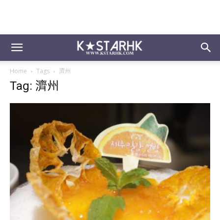
Home
Tags
濟州
Tag: 濟州