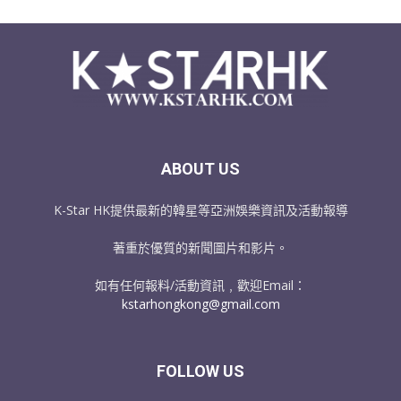
ABOUT US
K-Star HK提供最新的韓星等亞洲娛樂資訊及活動報導
著重於優質的新聞圖片和影片。
如有任何報料/活動資訊﹐歡迎Email：
kstarhongkong@gmail.com
FOLLOW US