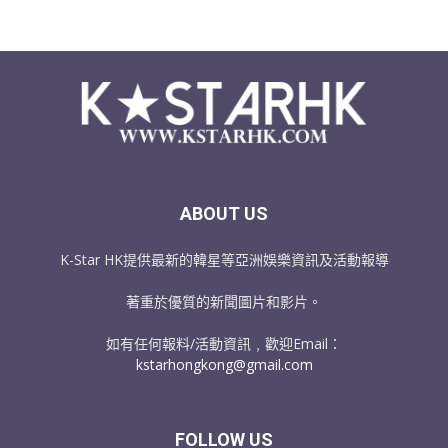
ABOUT US
K-Star HK提供最新的韓星等亞洲娛樂資訊及活動報導
著重於優質的新聞圖片和影片。
如有任何報料/活動資訊﹐歡迎Email：
kstarhongkong@gmail.com
FOLLOW US