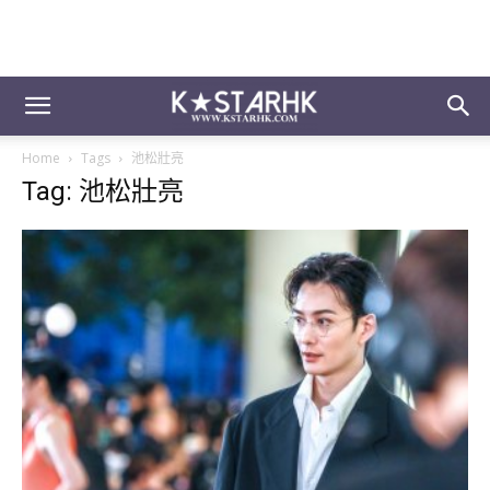
Home
Tags
池松壯亮
Tag: 池松壯亮