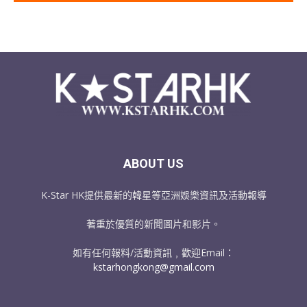
ABOUT US
K-Star HK提供最新的韓星等亞洲娛樂資訊及活動報導
著重於優質的新聞圖片和影片。
如有任何報料/活動資訊﹐歡迎Email：
kstarhongkong@gmail.com