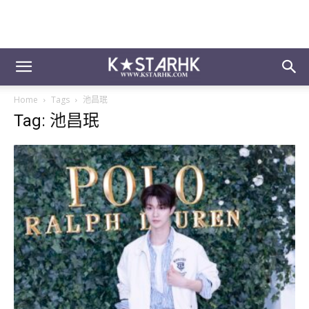
Home
Tags
池昌珉
Tag: 池昌珉