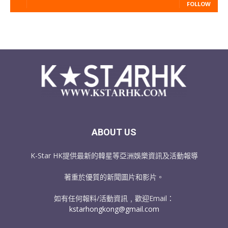
FOLLOW
ABOUT US
K-Star HK提供最新的韓星等亞洲娛樂資訊及活動報導
著重於優質的新聞圖片和影片。
如有任何報料/活動資訊﹐歡迎Email：
kstarhongkong@gmail.com