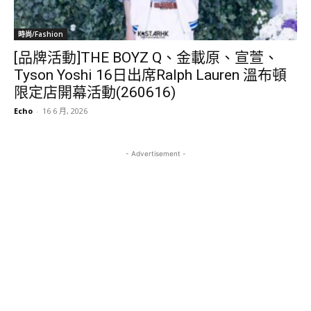
時尚/Fashion
[品牌活動]THE BOYZ Q、金載原、宣萱、
Tyson Yoshi 16日出席Ralph Lauren 溫布頓
限定店開幕活動(260616)
Echo
-
16 6 月, 2026
- Advertisement -