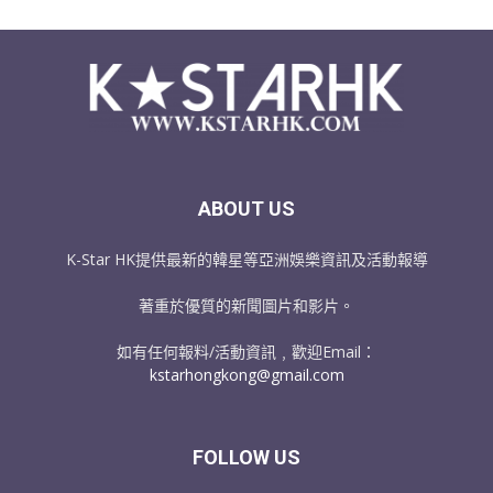
ABOUT US
K-Star HK提供最新的韓星等亞洲娛樂資訊及活動報導
著重於優質的新聞圖片和影片。
如有任何報料/活動資訊﹐歡迎Email：
kstarhongkong@gmail.com
FOLLOW US