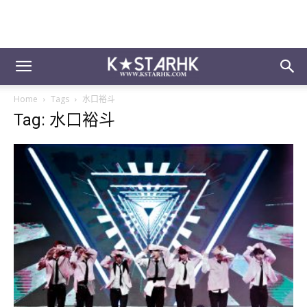
Home
Tags
水口裕斗
Tag: 水口裕斗