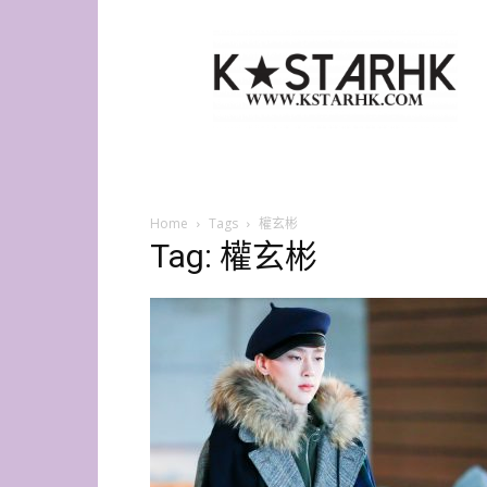
K-
Star
HK
Home
Tags
權玄彬
Tag: 權玄彬