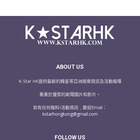
ABOUT US
K-Star HK提供最新的韓星等亞洲娛樂資訊及活動報導
著重於優質的新聞圖片和影片。
如有任何報料/活動資訊﹐歡迎Email：
kstarhongkong@gmail.com
FOLLOW US