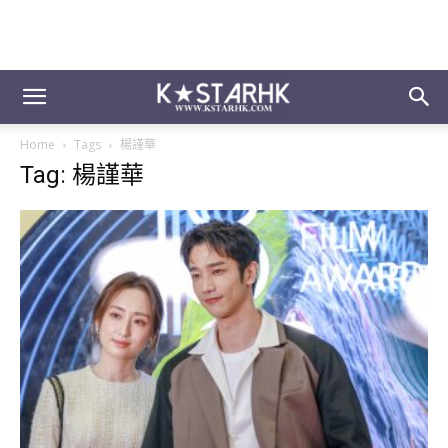
Home
Tags
楊謹華
Tag: 楊謹華