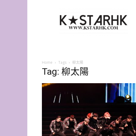
K-
Star
HK
Home
Tags
柳太陽
Tag: 柳太陽