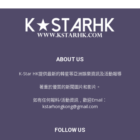
ABOUT US
K-Star HK提供最新的韓星等亞洲娛樂資訊及活動報導
著重於優質的新聞圖片和影片。
如有任何報料/活動資訊﹐歡迎Email：
kstarhongkong@gmail.com
FOLLOW US