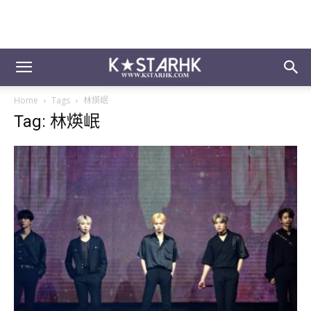
Home
Tags
林煐岷
Tag: 林煐岷