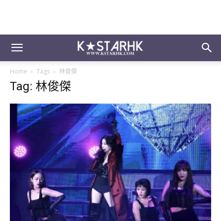
Home
Tags
林俊傑
Tag: 林俊傑