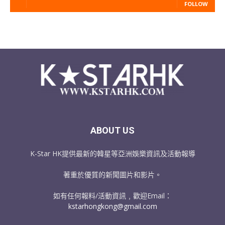
FOLLOW
ABOUT US
K-Star HK提供最新的韓星等亞洲娛樂資訊及活動報導
著重於優質的新聞圖片和影片。
如有任何報料/活動資訊﹐歡迎Email：
kstarhongkong@gmail.com