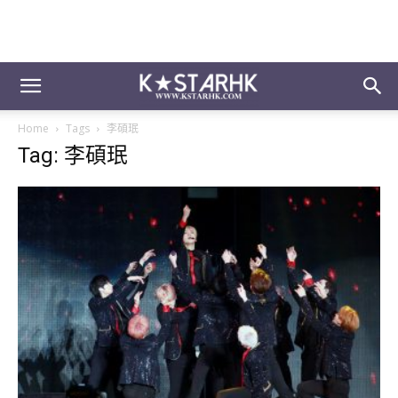
Home
Tags
李碩珉
Tag: 李碩珉