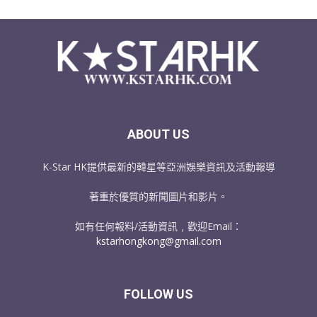
ABOUT US
K-Star HK提供最新的韓星等亞洲娛樂資訊及活動報導
著重於優質的新聞圖片和影片。
如有任何報料/活動資訊﹐歡迎Email：
kstarhongkong@gmail.com
FOLLOW US