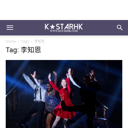
Home
Tags
李知恩
Tag: 李知恩