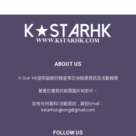
ABOUT US
K-Star HK提供最新的韓星等亞洲娛樂資訊及活動報導
著重於優質的新聞圖片和影片。
如有任何報料/活動資訊﹐歡迎Email：
kstarhongkong@gmail.com
FOLLOW US