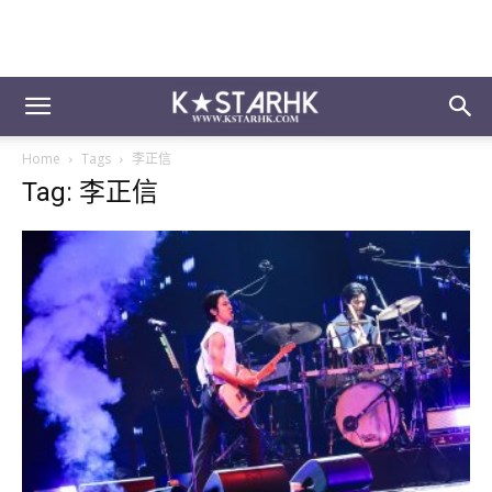
Home
Tags
李正信
Tag: 李正信