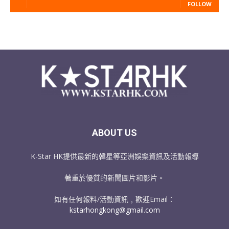
FOLLOW
ABOUT US
K-Star HK提供最新的韓星等亞洲娛樂資訊及活動報導
著重於優質的新聞圖片和影片。
如有任何報料/活動資訊﹐歡迎Email：
kstarhongkong@gmail.com