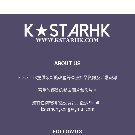
ABOUT US
K-Star HK提供最新的韓星等亞洲娛樂資訊及活動報導
著重於優質的新聞圖片和影片。
如有任何報料/活動資訊﹐歡迎Email：
kstarhongkong@gmail.com
FOLLOW US