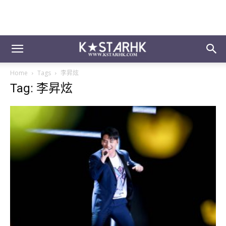
Home
Tags
李昇炫
Tag: 李昇炫