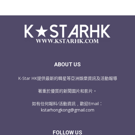
ABOUT US
K-Star HK提供最新的韓星等亞洲娛樂資訊及活動報導
著重於優質的新聞圖片和影片。
如有任何報料/活動資訊﹐歡迎Email：
kstarhongkong@gmail.com
FOLLOW US