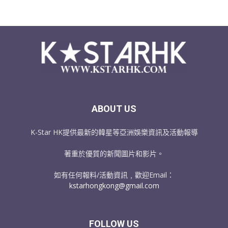
ABOUT US
K-Star HK提供最新的韓星等亞洲娛樂資訊及活動報導
著重於優質的新聞圖片和影片。
如有任何報料/活動資訊﹐歡迎Email：
kstarhongkong@gmail.com
FOLLOW US