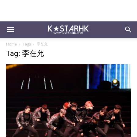
Home
Tags
李在允
Tag: 李在允