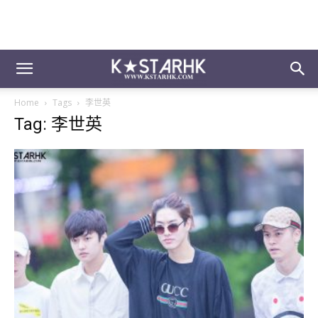
Home
Tags
李世英
Tag: 李世英