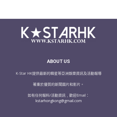
ABOUT US
K-Star HK提供最新的韓星等亞洲娛樂資訊及活動報導
著重於優質的新聞圖片和影片。
如有任何報料/活動資訊﹐歡迎Email：
kstarhongkong@gmail.com