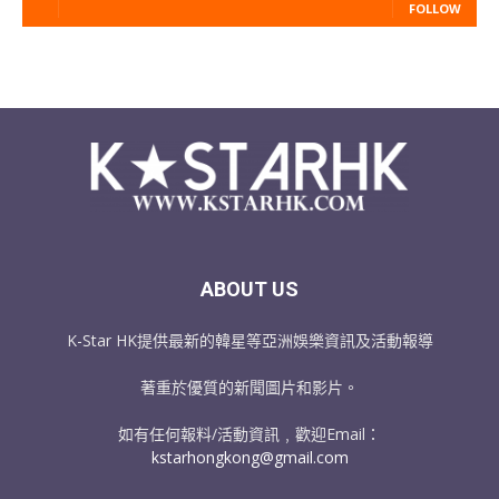
FOLLOW
ABOUT US
K-Star HK提供最新的韓星等亞洲娛樂資訊及活動報導
著重於優質的新聞圖片和影片。
如有任何報料/活動資訊﹐歡迎Email：
kstarhongkong@gmail.com