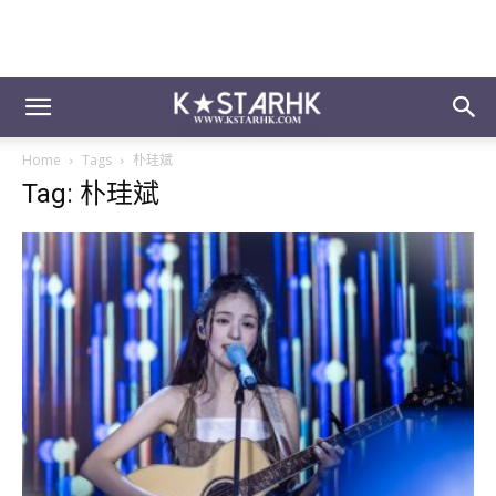
Home
Tags
朴珪斌
Tag: 朴珪斌