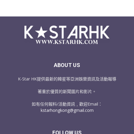
ABOUT US
K-Star HK提供最新的韓星等亞洲娛樂資訊及活動報導
著重於優質的新聞圖片和影片。
如有任何報料/活動資訊﹐歡迎Email：
kstarhongkong@gmail.com
FOLLOW US