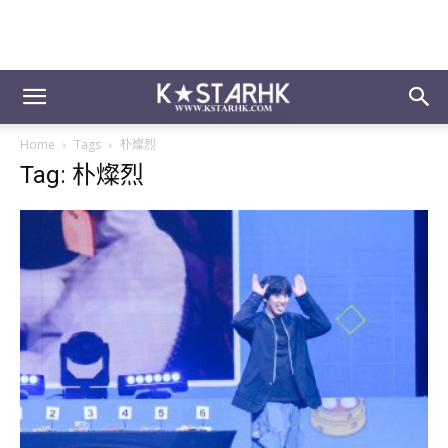
Home
Tags
朴燦烈
Tag: 朴燦烈