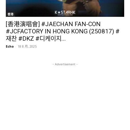
香港
[香港演唱會] #JAECHAN FAN-CON
#JCFACTORY IN HONG KONG (250817) #
재찬 #DKZ #디케이지...
Echo
-
18 8 月, 2025
- Advertisement -