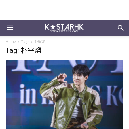
Home
Tags
朴宰燦
Tag: 朴宰燦