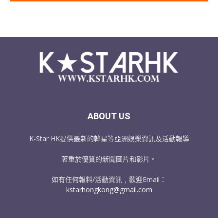
ABOUT US
K-Star HK提供最新的韓星等亞洲娛樂資訊及活動報導
著重於優質的新聞圖片和影片。
如有任何報料/活動資訊﹐歡迎Email：
kstarhongkong@gmail.com